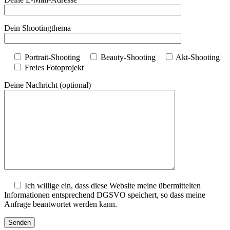
Leipzig)
#9536
Dein Shootingthema
Portrait-Shooting
Beauty-Shooting
Akt-Shooting
Freies Fotoprojekt
Deine Nachricht (optional)
Ich willige ein, dass diese Website meine übermittelten
Informationen entsprechend DGSVO speichert, so dass meine
Anfrage beantwortet werden kann.