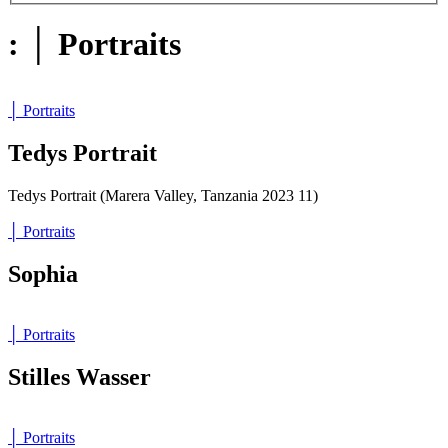
: │ Portraits
│ Portraits
Tedys Portrait
Tedys Portrait (Marera Valley, Tanzania 2023 11)
│ Portraits
Sophia
│ Portraits
Stilles Wasser
│ Portraits